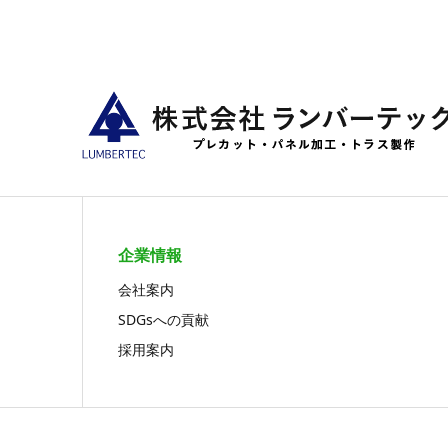
企業情報
会社案内
SDGsへの貢献
採用案内