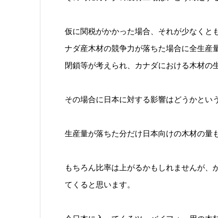
仮に関税がかかった場合、それが少なくと
ナダ産木材の競争力が落ちた場合に全生産量
閉鎖等が考えられ、カナダにおける木材の
その場合に日本に対する影響はどうかとい
生産量が落ちた分だけ日本向けの木材の量
もちろん比率は上がるかもしれませんが、
てくると思います。