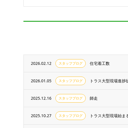
2026.02.12
住宅着工数
スタッフブログ
2026.01.05
トラス大型現場進捗
スタッフブログ
2025.12.16
師走
スタッフブログ
2025.10.27
トラス大型現場始ま
スタッフブログ