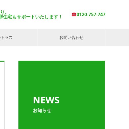
有り。
0120-757-747
非住宅もサポートいたします！
IDトラス
お問い合わせ
NEWS
お知らせ