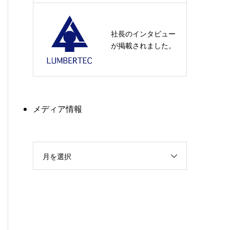
社長のインタビュー
が掲載されました。
メディア情報
月を選択