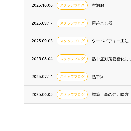
2025.10.06
空調服
スタッフブログ
2025.09.17
屋起こし器
スタッフブログ
2025.09.03
ツーバイフォー工法
スタッフブログ
2025.08.04
熱中症対策義務化に
スタッフブログ
2025.07.14
熱中症
スタッフブログ
2025.06.05
増築工事の強い味方
スタッフブログ