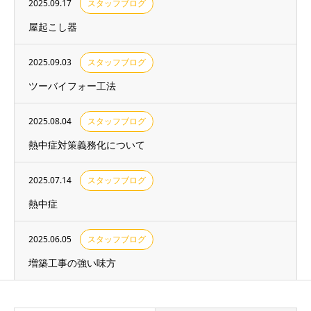
2025.09.17
スタッフブログ
屋起こし器
2025.09.03
スタッフブログ
ツーバイフォー工法
2025.08.04
スタッフブログ
熱中症対策義務化について
2025.07.14
スタッフブログ
熱中症
2025.06.05
スタッフブログ
増築工事の強い味方