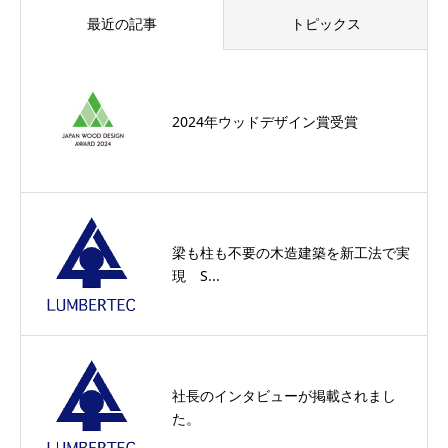
最近の記事
トピックス
2024年ウッドデザイン賞受賞
梁も柱も不要の木造建築を新工法で実
現 S...
社長のインタビューが掲載されまし
た。