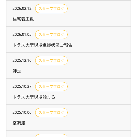
2026.02.12
スタッフブログ
住宅着工数
2026.01.05
スタッフブログ
トラス大型現場進捗状況ご報告
2025.12.16
スタッフブログ
師走
2025.10.27
スタッフブログ
トラス大型現場始まる
2025.10.06
スタッフブログ
空調服