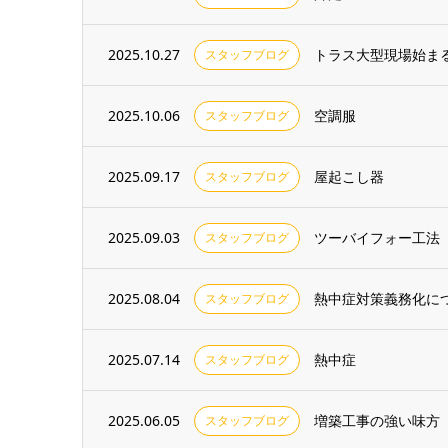
2025.10.27
トラス大型現場始ま
スタッフブログ
2025.10.06
空調服
スタッフブログ
2025.09.17
屋起こし器
スタッフブログ
2025.09.03
ツーバイフォー工法
スタッフブログ
2025.08.04
熱中症対策義務化に
スタッフブログ
2025.07.14
熱中症
スタッフブログ
2025.06.05
増築工事の強い味方
スタッフブログ