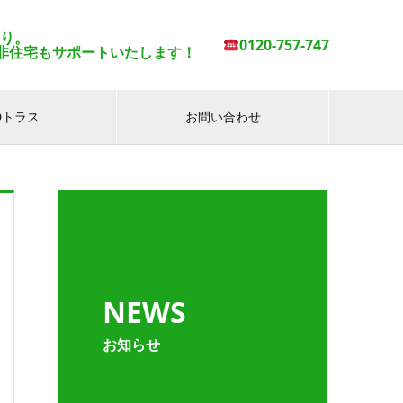
有り。
0120-757-747
非住宅もサポートいたします！
IDトラス
お問い合わせ
NEWS
お知らせ