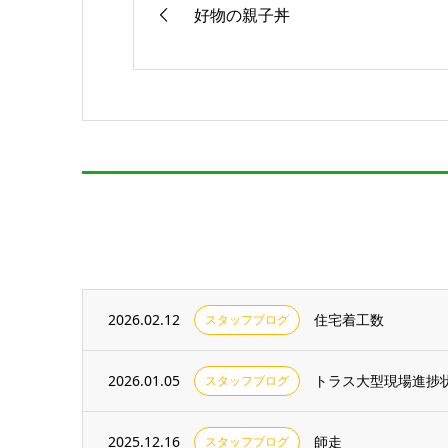
好物の親子丼
2026.02.12
住宅着工数
スタッフブログ
2026.01.05
トラス大型現場進捗
スタッフブログ
2025.12.16
師走
スタッフブログ