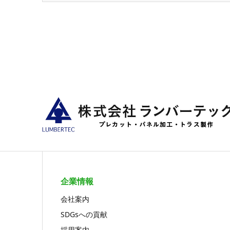
企業情報
会社案内
SDGsへの貢献
採用案内