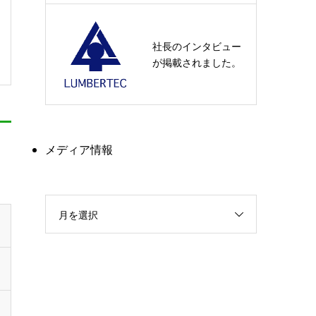
社長のインタビュー
が掲載されました。
メディア情報
月を選択