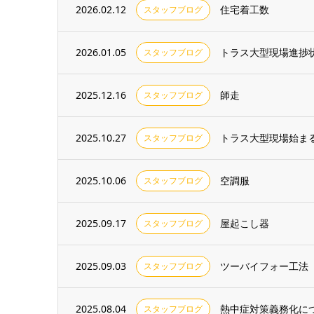
2026.02.12
住宅着工数
スタッフブログ
2026.01.05
トラス大型現場進捗
スタッフブログ
2025.12.16
師走
スタッフブログ
2025.10.27
トラス大型現場始ま
スタッフブログ
2025.10.06
空調服
スタッフブログ
2025.09.17
屋起こし器
スタッフブログ
2025.09.03
ツーバイフォー工法
スタッフブログ
2025.08.04
熱中症対策義務化に
スタッフブログ