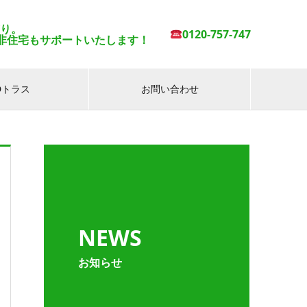
有り。
0120-757-747
非住宅もサポートいたします！
IDトラス
お問い合わせ
NEWS
お知らせ