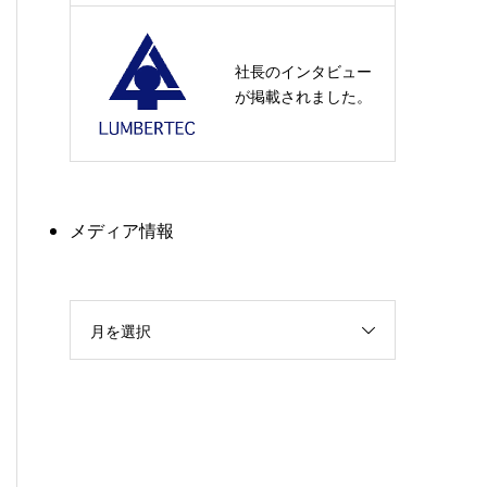
社長のインタビュー
が掲載されました。
メディア情報
月を選択